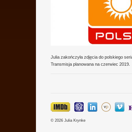
Julia zakończyła zdjęcia do polskiego seri
Transmisja planowana na czerwiec 2019.
© 2026 Julia Krynke