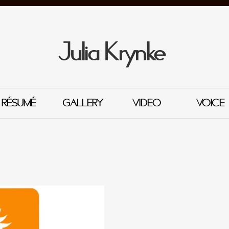
Julia Krynke
RÉSUMÉ
GALLERY
VIDEO
VOICE